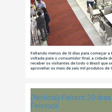
Faltando menos de 15 dias para começar a F
voltada para o consumidor final, a cidade d
receber os visitantes de todo o Brasil que 
aproveitar os mais de seis mil produtos de 
(Notícia) Faltam 20 dias
Feistock